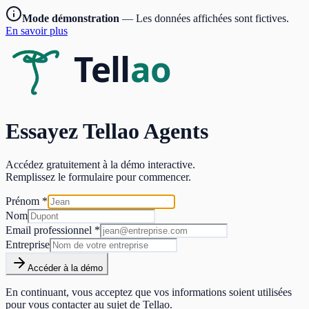
Mode démonstration
— Les données affichées sont fictives.
En savoir plus
Essayez
Tellao Agents
Accédez gratuitement à la démo interactive.
Remplissez le formulaire pour commencer.
Prénom *
Nom
Email professionnel *
Entreprise
Accéder à la démo
En continuant, vous acceptez que vos informations soient utilisées
pour vous contacter au sujet de Tellao.