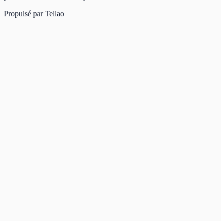
Propulsé par
Tellao